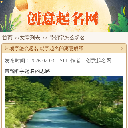
首页
>>
文章列表
>> 带朝字怎么起名
带朝字怎么起名,朝字起名的寓意解释
发布时间：2026-02-03 12:11
作者：创意起名网
带“朝”字起名的思路